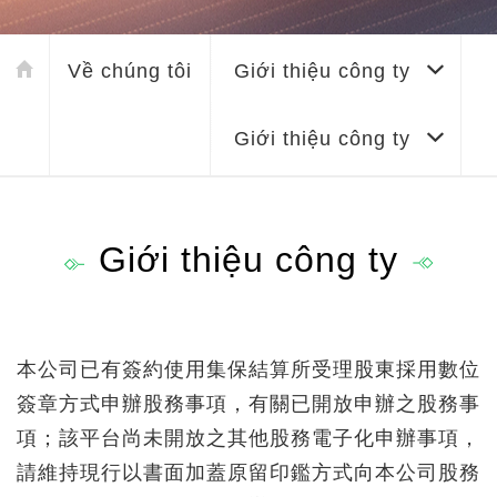
Về chúng tôi
Giới thiệu công ty
Giới thiệu công ty
Giới thiệu công ty
本公司已有簽約使用集保結算所受理股東採用數位
簽章方式申辦股務事項，有關已開放申辦之股務事
項；該平台尚未開放之其他股務電子化申辦事項，
請維持現行以書面加蓋原留印鑑方式向本公司股務