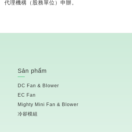
代理機構（股務單位）申辦。
Sản phẩm
DC Fan & Blower
EC Fan
Mighty Mini Fan & Blower
冷卻模組