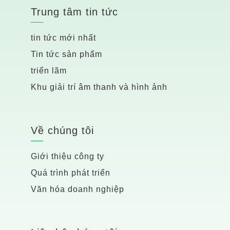
Trung tâm tin tức
tin tức mới nhất
Tin tức sản phẩm
triển lãm
Khu giải trí âm thanh và hình ảnh
Về chúng tôi
Giới thiệu công ty
Quá trình phát triển
Văn hóa doanh nghiệp