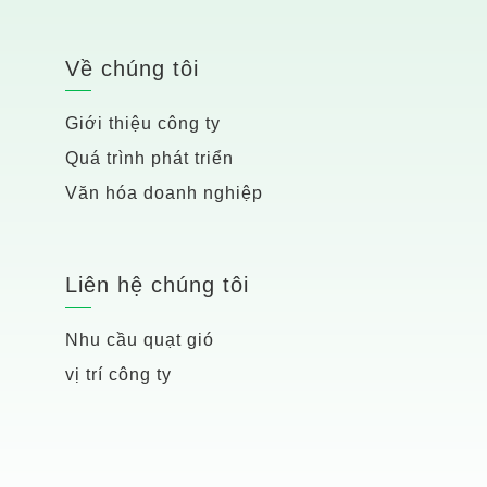
Về chúng tôi
Giới thiệu công ty
Quá trình phát triển
Văn hóa doanh nghiệp
Liên hệ chúng tôi
Nhu cầu quạt gió
vị trí công ty