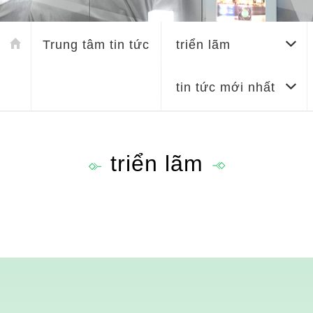
Trung tâm tin tức
triển lãm
tin tức mới nhất
triển lãm