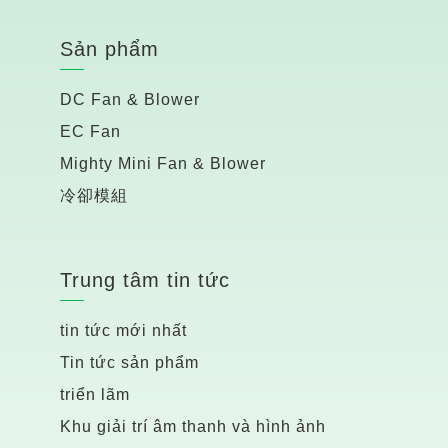
Sản phẩm
DC Fan & Blower
EC Fan
Mighty Mini Fan & Blower
冷卻模組
Trung tâm tin tức
tin tức mới nhất
Tin tức sản phẩm
triển lãm
Khu giải trí âm thanh và hình ảnh