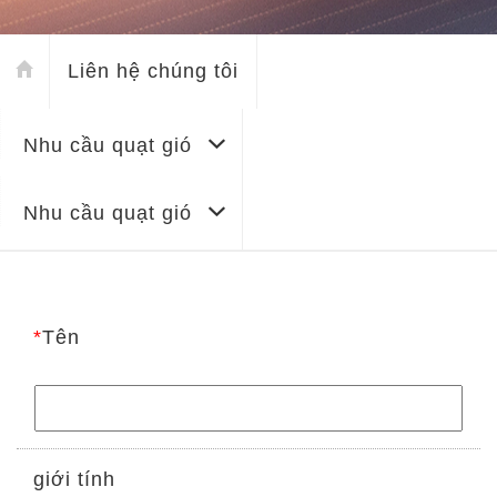
Liên hệ chúng tôi
Nhu cầu quạt gió
Nhu cầu quạt gió
*
Tên
giới tính