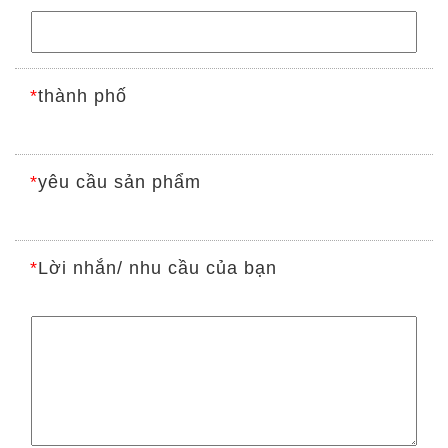
*
thành phố
*
yêu cầu sản phẩm
*
Lời nhắn/ nhu cầu của bạn