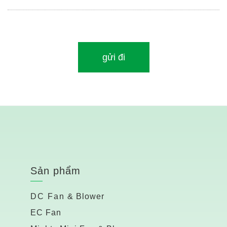
Sản phẩm
DC Fan & Blower
EC Fan