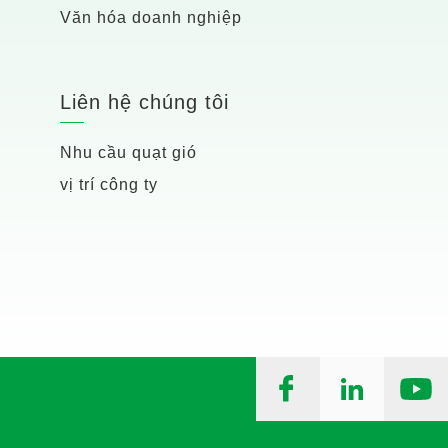
Văn hóa doanh nghiệp
Liên hệ chúng tôi
Nhu cầu quạt gió
vị trí công ty