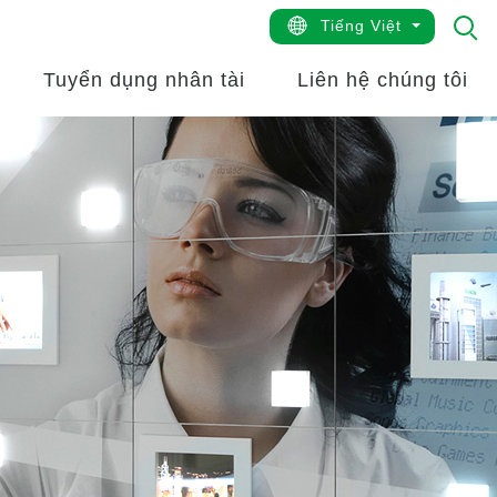
Tiếng Việt
Tuyển dụng nhân tài
Liên hệ chúng tôi