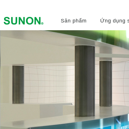
Sản phẩm
Ứng dụng 