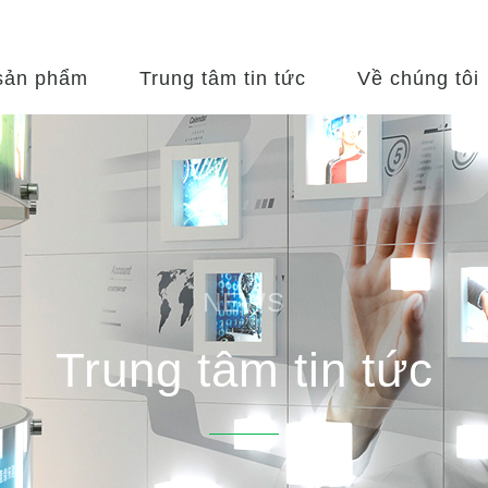
sản phẩm
Trung tâm tin tức
Về chúng tôi
NEWS
Trung tâm tin tức