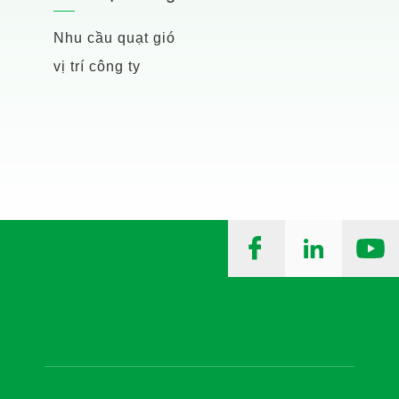
Nhu cầu quạt gió
vị trí công ty