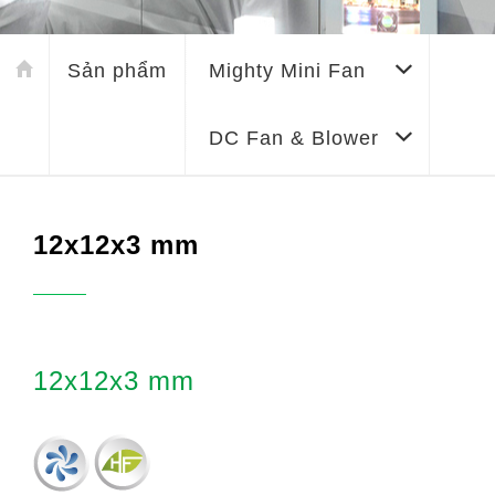
Sản phẩm
Mighty Mini Fan
DC Fan & Blower
12x12x3 mm
12x12x3 mm