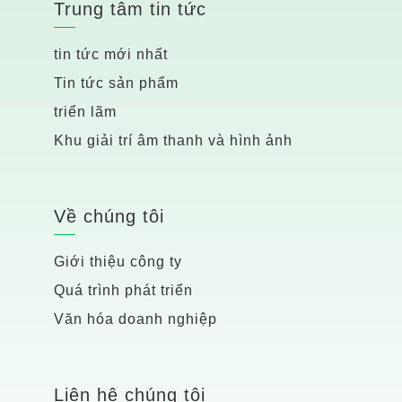
Trung tâm tin tức
tin tức mới nhất
Tin tức sản phẩm
triển lãm
Khu giải trí âm thanh và hình ảnh
Về chúng tôi
Giới thiệu công ty
Quá trình phát triển
Văn hóa doanh nghiệp
Liên hệ chúng tôi