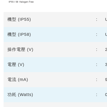
機型 (IP55)
:
機型 (IP58)
:
操作電壓 (V)
:
電壓 (V)
:
電流 (mA)
:
功耗 (Watts)
: