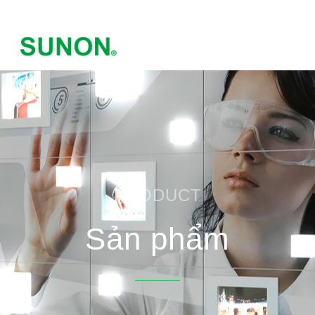
PRODUCT
Sản phẩm